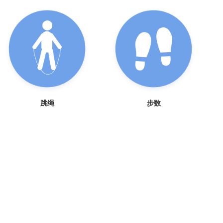
跳绳
步数