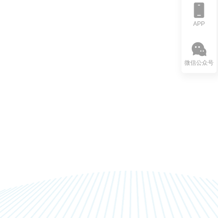
APP
微信公众号