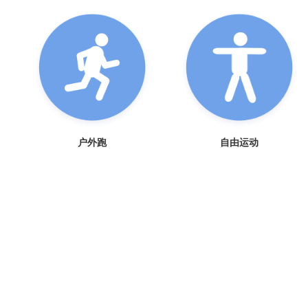
户外跑
自由运动