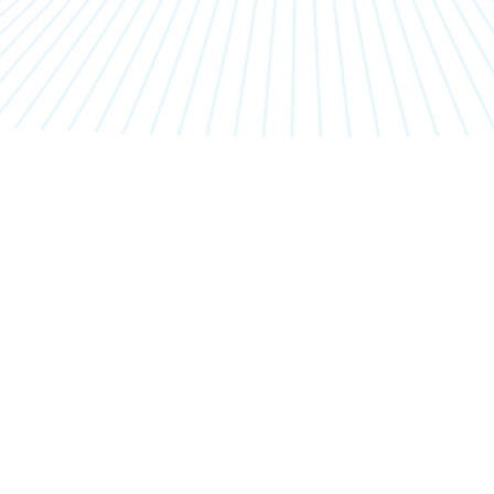
超安全
产品通过3C认证、SAR认证对 儿童健康无影
响
防沉迷
去除娱乐，聚焦一卡通、通话 定位、运动、
健康监测等功能