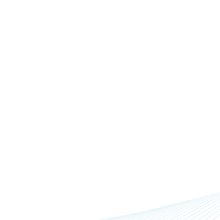
中管理
可统一管理设备，如考勤信息、设置课堂模式等