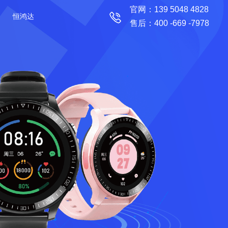
官网：139 5048 4828
恒鸿达
售后：400 -669 -7978