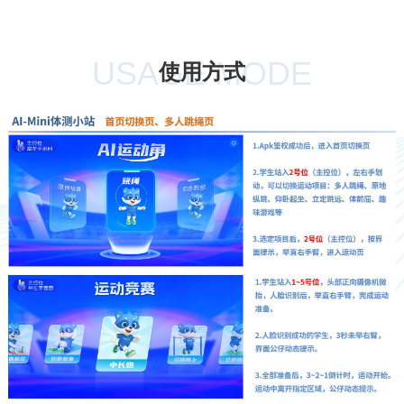
USAGE MODE
使用方式