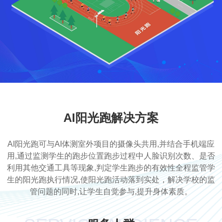
AI阳光跑解决方案
AI阳光跑可与AI体测室外项目的摄像头共用,并结合手机端应
用,通过监测学生的跑步位置跑步过程中人脸识别次数、是否
利用其他交通工具等现象,判定学生跑步的有效性全程监管学
生的阳光跑执行情况,使阳光跑活动落到实处，解决学校的监
管问题的同时,让学生自觉参与,提升身体素质。