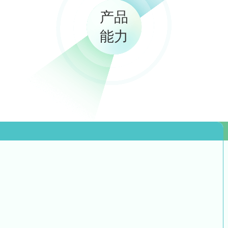
产品
能力
实时推送
跑步结束，成绩实时推送，并告知与学期/学年设定的差距: