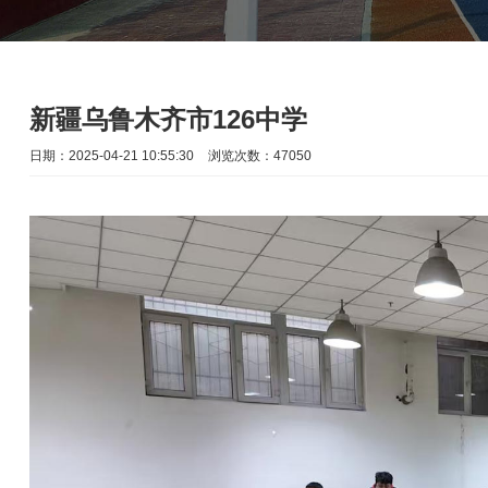
新疆乌鲁木齐市126中学
日期：2025-04-21 10:55:30
浏览次数：47050