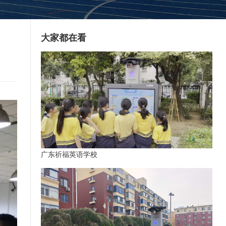
大家都在看
广东祈福英语学校