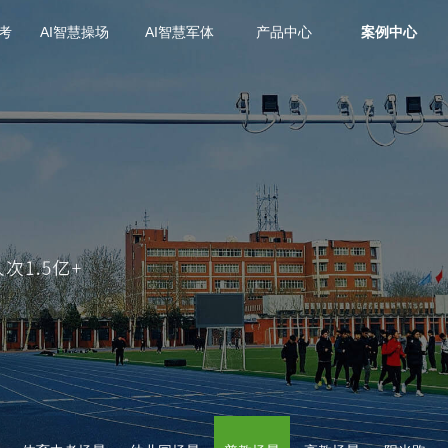
高考
AI智慧操场
AI智慧军体
产品中心
案例中心