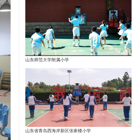
山东师范大学附属小学
山东省青岛西海岸新区张家楼小学