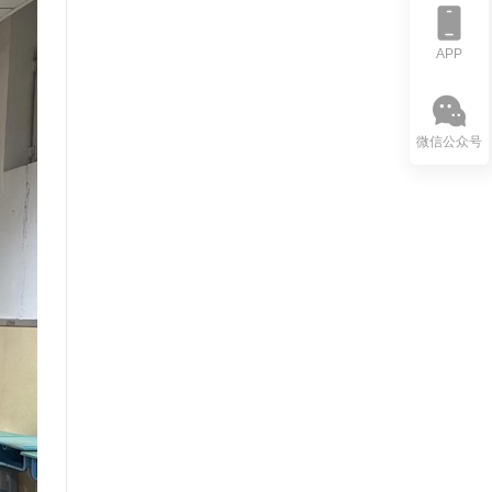
APP
微信公众号